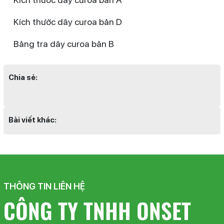
Kích thước dây curoa bản D
Bảng tra dây curoa bản B
Chia sẻ:
Bài viết khác:
THÔNG TIN LIÊN HỆ
CÔNG TY TNHH ONSET