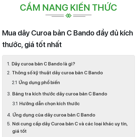
CẨM NANG KIẾN THỨC
Mua dây Curoa bản C Bando đầy đủ kích
thước, giá tốt nhất
Dây curoa bản C Bando là gì?
Thông số kỹ thuật dây curoa bản C Bando
Ứng dụng phổ biến
Bảng tra kích thước dây curoa bản C Bando
Hướng dẫn chọn kích thước
Ứng dụng của dây curoa bản C Bando
Nơi cung cấp dây Curoa bản C và các loại khác uy tín,
giá tốt