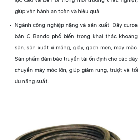
giúp vận hành an toàn và hiệu quả.
Ngành công nghiệp nặng và sản xuất: Dây curoa
bản C Bando phổ biến trong khai thác khoáng
sản, sản xuất xi măng, giấy, gạch men, may mặc.
Sản phẩm đảm bảo truyền tải ổn định cho các dây
chuyền máy móc lớn, giúp giảm rung, trượt và tối
ưu năng suất.