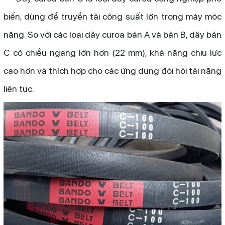
biến, dùng để truyền tải công suất lớn trong máy móc
nặng. So với các loại dây curoa bản A và bản B, dây bản
C có chiều ngang lớn hơn (22 mm), khả năng chịu lực
cao hơn và thích hợp cho các ứng dụng đòi hỏi tải nặng
liên tục.