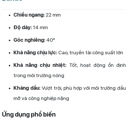
Chiều ngang:
22 mm
Độ dày:
14 mm
Góc nghiêng:
40°
Khả năng chịu lực:
Cao, truyền tải công suất lớn
Khả năng chịu nhiệt:
Tốt, hoạt động ổn định
trong môi trường nóng
Kháng dầu:
Vượt trội, phù hợp với môi trường dầu
mỡ và công nghiệp nặng
Ứng dụng phổ biến