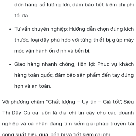
đơn hàng số lượng lớn, đảm bảo tiết kiệm chi phí
tối đa.
Tư vấn chuyên nghiệp: Hướng dẫn chọn đúng kích
thước, loại dây phù hợp với từng thiết bị, giúp máy
móc vận hành ổn định và bền bỉ.
Giao hàng nhanh chóng, tiện lợi: Phục vụ khách
hàng toàn quốc, đảm bảo sản phẩm đến tay đúng
hẹn và an toàn.
Với phương châm “Chất lượng – Uy tín – Giá tốt”, Siêu
Thị Dây Curoa luôn là địa chỉ tin cậy cho các doanh
nghiệp và cá nhân đang tìm kiếm giải pháp truyền tải
công suất hiệu quả, bền bỉ và tiết kiệm chi phí.