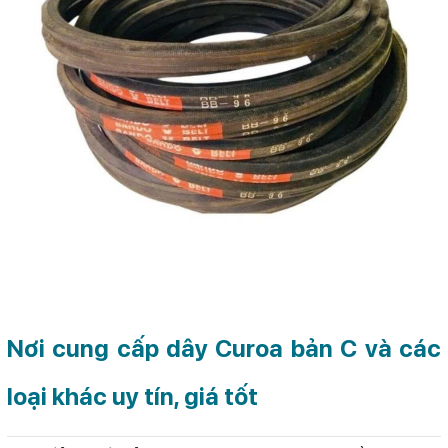
Nơi cung cấp dây Curoa bản C và các
loại khác uy tín, giá tốt