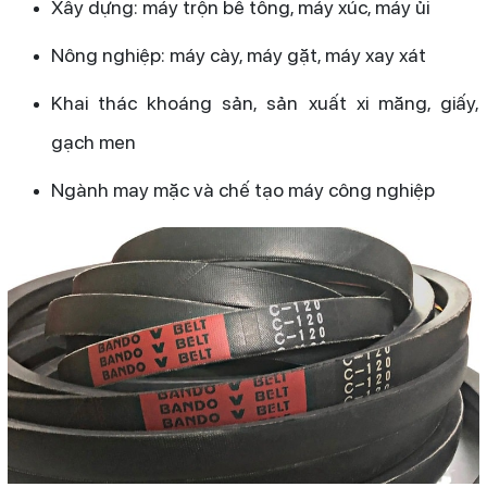
Xây dựng: máy trộn bê tông, máy xúc, máy ủi
Nông nghiệp: máy cày, máy gặt, máy xay xát
Khai thác khoáng sản, sản xuất xi măng, giấy,
gạch men
Ngành may mặc và chế tạo máy công nghiệp