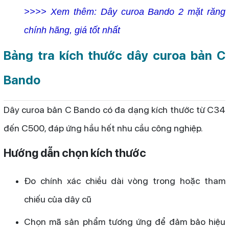
>>>> Xem thêm:
Dây curoa Bando 2 mặt răng
chính hãng, giá tốt nhất
Bảng tra kích thước dây curoa bản C
Bando
Dây curoa bản C Bando có đa dạng kích thước từ C34
đến C500, đáp ứng hầu hết nhu cầu công nghiệp.
Hướng dẫn chọn kích thước
Đo chính xác chiều dài vòng trong hoặc tham
chiếu của dây cũ
Chọn mã sản phẩm tương ứng để đảm bảo hiệu